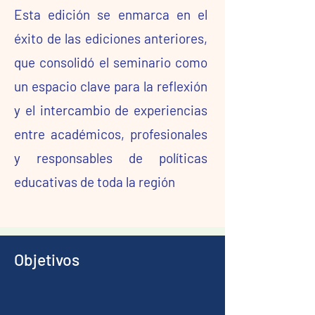
Esta edición se enmarca en el
éxito de las ediciones anteriores,
que consolidó el seminario como
un espacio clave para la reflexión
y el intercambio de experiencias
entre académicos, profesionales
y responsables de políticas
educativas de toda la región
Objetivos