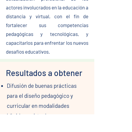
actores involucrados en la educación a
distancia y virtual, con el fin de
fortalecer sus competencias
pedagógicas y tecnológicas, y
capacitarlos para enfrentar los nuevos
desafíos educativos.
Resultados a obtener
Difusión de buenas prácticas
para el diseño pedagógico y
curricular en modalidades
híbridas y virtuales.
Fortalecimiento de enfoques de