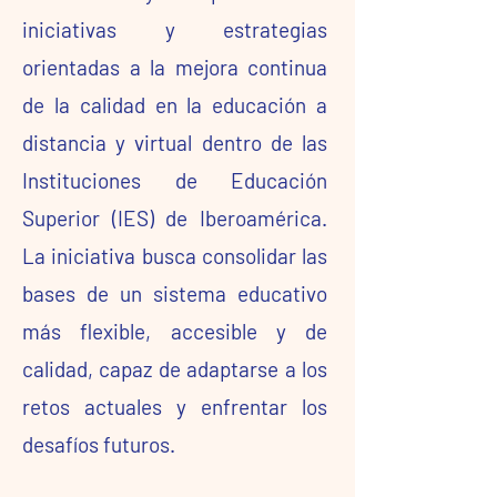
iniciativas y estrategias
orientadas a la mejora continua
de la calidad en la educación a
distancia y virtual dentro de las
Instituciones de Educación
Superior (IES) de Iberoamérica.
La iniciativa busca consolidar las
bases de un sistema educativo
más flexible, accesible y de
calidad, capaz de adaptarse a los
retos actuales y enfrentar los
desafíos futuros.