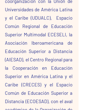
coorganización con la Unión de
Universidades de América Latina
y el Caribe (UDUALC), Espacio
Común Regional de Educación
Superior Multimodal ECESELI, la
Asociación Iberoamericana de
Educación Superior a Distancia
(AIESAD), el Centro Regional para
la Cooperación en Educación
Superior en América Latina y el
Caribe (CRECES) y el Espacio
Común de Educación Superior a
Distancia (ECOESAD), con el aval
académico de la Organización de