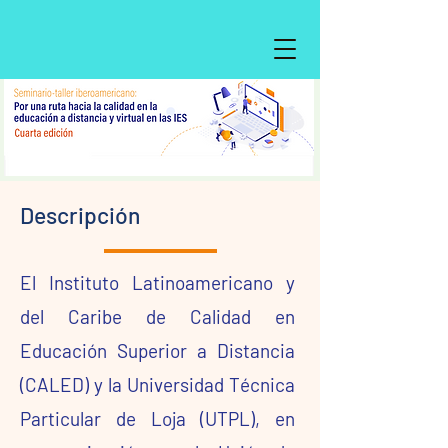
Descripción
El Instituto Latinoamericano y
del Caribe de Calidad en
Educación Superior a Distancia
(CALED) y la Universidad Técnica
Particular de Loja (UTPL), en