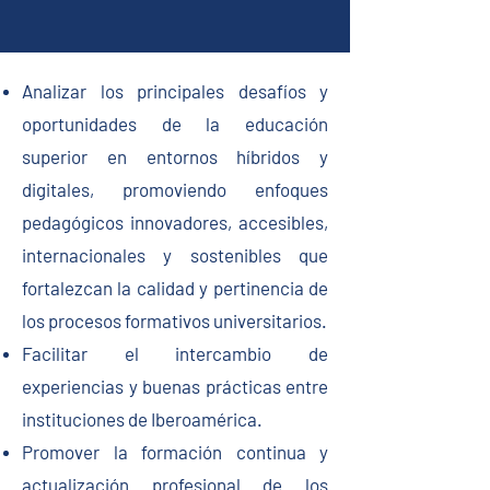
Analizar los principales desafíos y
oportunidades de la educación
superior en entornos híbridos y
digitales, promoviendo enfoques
pedagógicos innovadores, accesibles,
internacionales y sostenibles que
fortalezcan la calidad y pertinencia de
los procesos formativos universitarios.
Facilitar el intercambio de
experiencias y buenas prácticas entre
instituciones de Iberoamérica.
Promover la formación continua y
actualización profesional de los