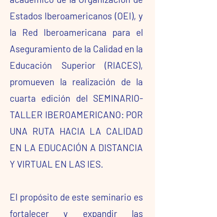
Estados Iberoamericanos (OEI), y
la Red Iberoamericana para el
Aseguramiento de la Calidad en la
Educación Superior (RIACES),
promueven la realización de la
cuarta edición del SEMINARIO-
TALLER IBEROAMERICANO: POR
UNA RUTA HACIA LA CALIDAD
EN LA EDUCACIÓN A DISTANCIA
Y VIRTUAL EN LAS IES.
El propósito de este seminario es
fortalecer y expandir las