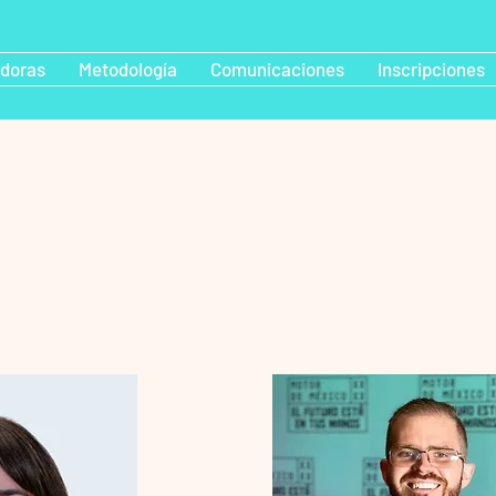
adoras
Metodología
Comunicaciones
Inscripciones