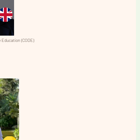
e Education (CODE)