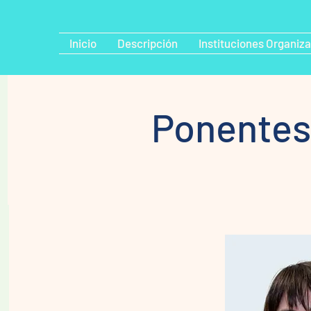
Inicio
Descripción
Instituciones Organiz
Ponentes