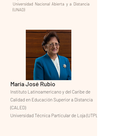
Universidad Nacional Abierta y a Distancia
(UNAD)
María José Rubio
Instituto Latinoamericano y del Caribe de
Calidad en Educación Superior a Distancia
(CALED)
Universidad Técnica Particular de Loja (UTPL)